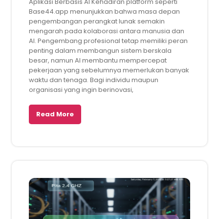
Aplikasi Berbasis AI Kehadiran platform seperti
Base44.app menunjukkan bahwa masa depan
pengembangan perangkat lunak semakin
mengarah pada kolaborasi antara manusia dan
AI. Pengembang profesional tetap memiliki peran
penting dalam membangun sistem berskala
besar, namun AI membantu mempercepat
pekerjaan yang sebelumnya memerlukan banyak
waktu dan tenaga. Bagi individu maupun
organisasi yang ingin berinovasi,
Read More