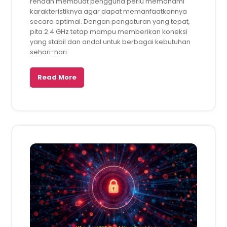
rendah membuat pengguna perlu memahami
karakteristiknya agar dapat memanfaatkannya
secara optimal. Dengan pengaturan yang tepat,
pita 2.4 GHz tetap mampu memberikan koneksi
yang stabil dan andal untuk berbagai kebutuhan
sehari-hari.
Read More