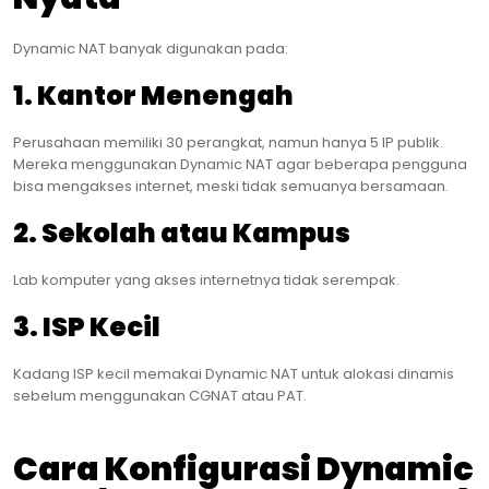
Dynamic NAT banyak digunakan pada:
1. Kantor Menengah
Perusahaan memiliki 30 perangkat, namun hanya 5 IP publik.
Mereka menggunakan Dynamic NAT agar beberapa pengguna
bisa mengakses internet, meski tidak semuanya bersamaan.
2. Sekolah atau Kampus
Lab komputer yang akses internetnya tidak serempak.
3. ISP Kecil
Kadang ISP kecil memakai Dynamic NAT untuk alokasi dinamis
sebelum menggunakan CGNAT atau PAT.
Cara Konfigurasi Dynamic