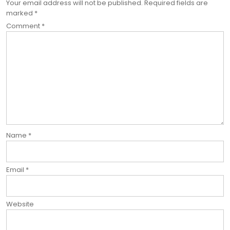
Your email address will not be published.
Required fields are
marked
*
Comment
*
Name
*
Email
*
Website