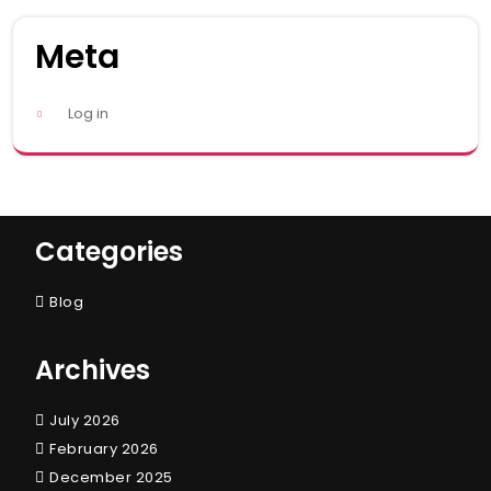
Meta
Log in
Categories
Blog
Archives
July 2026
February 2026
December 2025