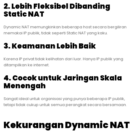
2. Lebih Fleksibel Dibanding
Static NAT
Dynamic NAT memungkinkan beberapa host secara bergiliran
memakai IP publik, tidak seperti Static NAT yang kaku.
3. Keamanan Lebih Baik
Karena IP privat tidak kelihatan dari luar. Hanya IP publik yang
ditampilkan ke internet.
4. Cocok untuk Jaringan Skala
Menengah
Sangat ideal untuk organisasi yang punya beberapa IP publik,
tetapi tidak cukup untuk semua perangkat secara bersamaan.
Kekurangan Dynamic NAT