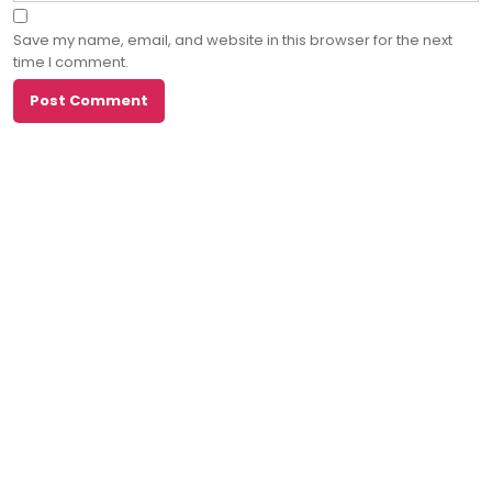
Save my name, email, and website in this browser for the next
time I comment.