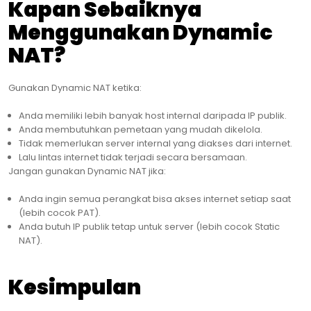
Kapan Sebaiknya
Menggunakan Dynamic
NAT?
Gunakan Dynamic NAT ketika:
Anda memiliki lebih banyak host internal daripada IP publik.
Anda membutuhkan pemetaan yang mudah dikelola.
Tidak memerlukan server internal yang diakses dari internet.
Lalu lintas internet tidak terjadi secara bersamaan.
Jangan gunakan Dynamic NAT jika:
Anda ingin semua perangkat bisa akses internet setiap saat
(lebih cocok PAT).
Anda butuh IP publik tetap untuk server (lebih cocok Static
NAT).
Kesimpulan