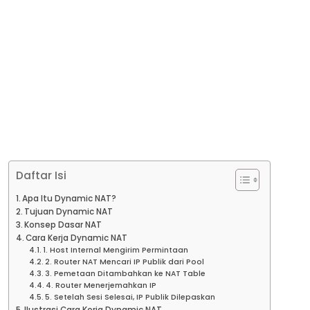
Daftar Isi
Apa Itu Dynamic NAT?
Tujuan Dynamic NAT
Konsep Dasar NAT
Cara Kerja Dynamic NAT
1. Host Internal Mengirim Permintaan
2. Router NAT Mencari IP Publik dari Pool
3. Pemetaan Ditambahkan ke NAT Table
4. Router Menerjemahkan IP
5. Setelah Sesi Selesai, IP Publik Dilepaskan