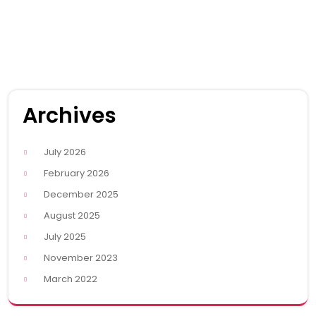
Archives
July 2026
February 2026
December 2025
August 2025
July 2025
November 2023
March 2022