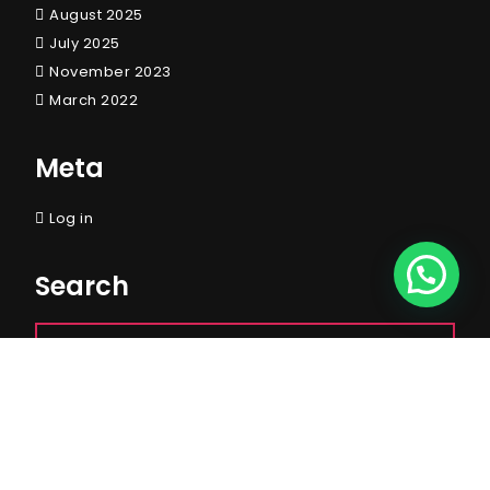
August 2025
July 2025
November 2023
March 2022
Meta
Log in
Search
© Copyright Corenet 2023
By Classic Templates