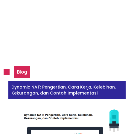
Blog
Dynamic NAT: Pengertian, Cara Kerja, Kelebihan,
Kekurangan, dan Contoh Implementasi