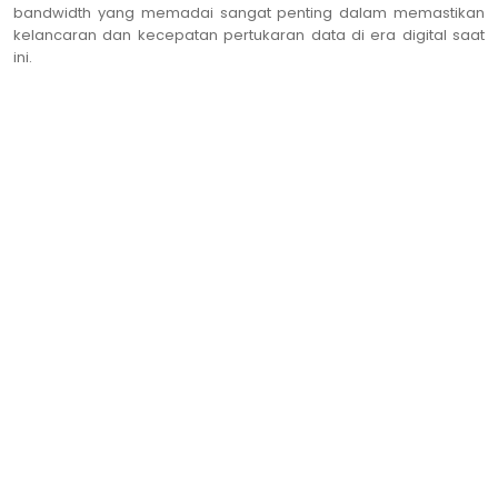
bandwidth yang memadai sangat penting dalam memastikan
kelancaran dan kecepatan pertukaran data di era digital saat
ini.