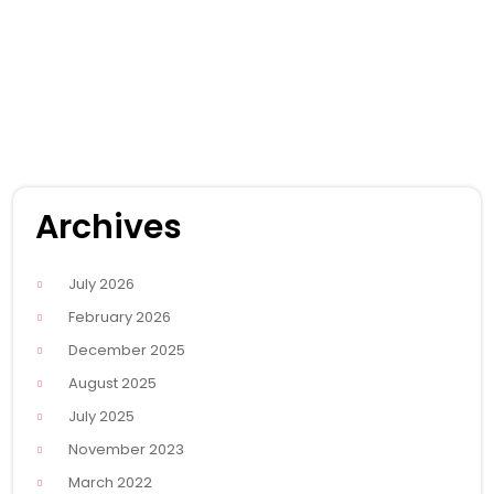
Archives
July 2026
February 2026
December 2025
August 2025
July 2025
November 2023
March 2022