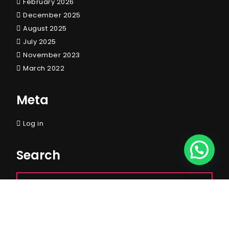
February 2026
December 2025
August 2025
July 2025
November 2023
March 2022
Meta
Log in
Search