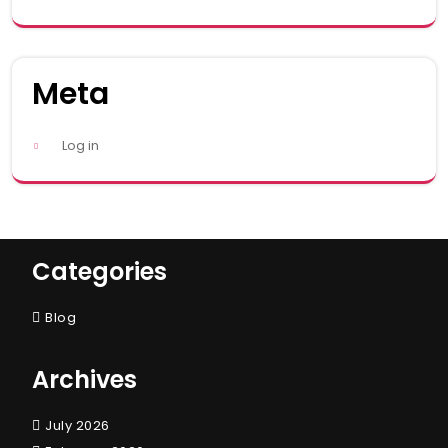
Meta
Log in
Categories
Blog
Archives
July 2026