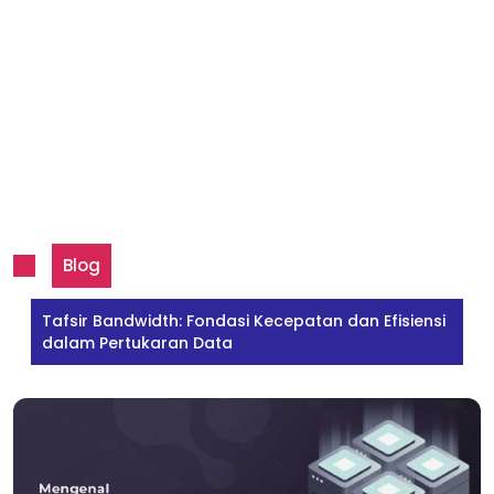
Blog
Tafsir Bandwidth: Fondasi Kecepatan dan Efisiensi
dalam Pertukaran Data