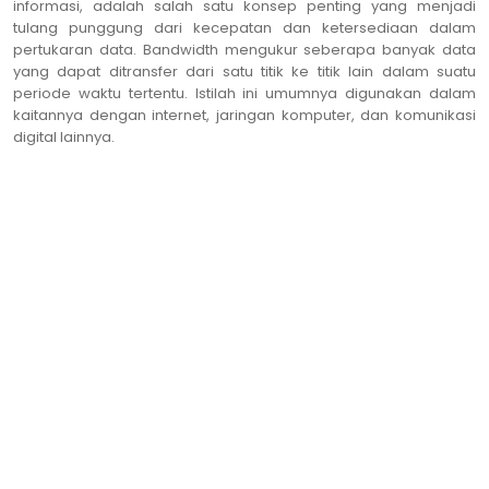
informasi, adalah salah satu konsep penting yang menjadi
tulang punggung dari kecepatan dan ketersediaan dalam
pertukaran data. Bandwidth mengukur seberapa banyak data
yang dapat ditransfer dari satu titik ke titik lain dalam suatu
periode waktu tertentu. Istilah ini umumnya digunakan dalam
kaitannya dengan internet, jaringan komputer, dan komunikasi
digital lainnya.